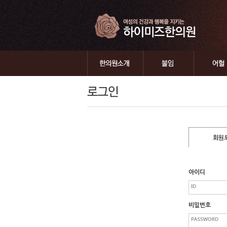
회원
아이디
비밀번호