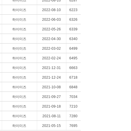
하이미즈
2022-08-10
6287
하이미즈
2022-08-10
6223
하이미즈
2022-06-03
6326
하이미즈
2022-05-26
6339
하이미즈
2022-04-30
6340
치료사례
커뮤니티
하이미즈
2022-03-02
6499
하이미즈
2022-02-24
6495
하이미즈
2021-12-31
6663
하이미즈
2021-12-24
6718
하이미즈
2021-10-08
6848
하이미즈
2021-09-27
7034
하이미즈
2021-09-18
7210
하이미즈
2021-08-11
7280
하이미즈
2021-05-15
7695