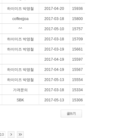
하이미즈 박영철
2017-04-20
15936
coffeejjoa
2017-03-18
15800
^^
2017-05-10
15757
하이미즈 박영철
2017-03-18
15709
치료사례
커뮤니티
하이미즈 박영철
2017-03-19
15661
2017-04-19
15597
하이미즈 박영철
2017-04-19
15567
하이미즈 박영철
2017-05-13
15554
가격문의
2017-03-18
15334
SBK
2017-05-13
15306
10